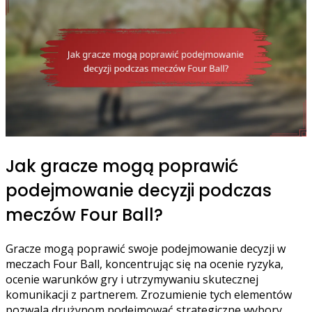
Jak gracze mogą poprawić
podejmowanie decyzji podczas
meczów Four Ball?
Gracze mogą poprawić swoje podejmowanie decyzji w
meczach Four Ball, koncentrując się na ocenie ryzyka,
ocenie warunków gry i utrzymywaniu skutecznej
komunikacji z partnerem. Zrozumienie tych elementów
pozwala drużynom podejmować strategiczne wybory,