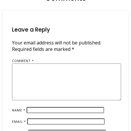
Leave a Reply
Your email address will not be published.
Required fields are marked
*
COMMENT
*
NAME
*
EMAIL
*