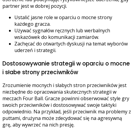
partner jest w dobrej pozycji.
Ustalić jasne role w oparciu o mocne strony
każdego gracza.
Używać sygnałów ręcznych lub werbalnych
wskazówek do komunikacji zamiarów.
Zachęcać do otwartych dyskusji na temat wyborów
uderzeń i strategii.
Dostosowywanie strategii w oparciu o mocne
i słabe strony przeciwników
Zrozumienie mocnych i słabych stron przeciwników jest
niezbędne do opracowania skutecznych strategii w
meczach Four Ball. Gracze powinni obserwować style gry
swoich przeciwników i dostosowywać swoje taktyki
odpowiednio. Na przykład, jeśli przeciwnik ma problemy z
puttami, drużyna może zdecydować się na agresywną
grę, aby wywrzeć na nich presję.