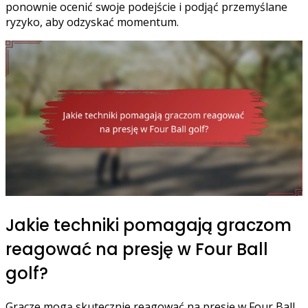
ponownie ocenić swoje podejście i podjąć przemyślane
ryzyko, aby odzyskać momentum.
Jakie techniki pomagają graczom
reagować na presję w Four Ball
golf?
Gracze mogą skutecznie reagować na presję w Four Ball