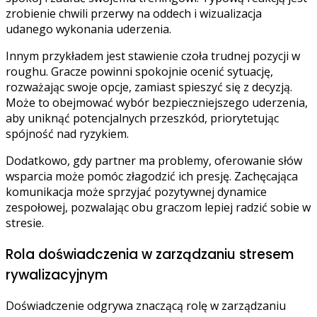
zrobienie chwili przerwy na oddech i wizualizacja
udanego wykonania uderzenia.
Innym przykładem jest stawienie czoła trudnej pozycji w
roughu. Gracze powinni spokojnie ocenić sytuację,
rozważając swoje opcje, zamiast spieszyć się z decyzją.
Może to obejmować wybór bezpieczniejszego uderzenia,
aby uniknąć potencjalnych przeszkód, priorytetując
spójność nad ryzykiem.
Dodatkowo, gdy partner ma problemy, oferowanie słów
wsparcia może pomóc złagodzić ich presję. Zachęcająca
komunikacja może sprzyjać pozytywnej dynamice
zespołowej, pozwalając obu graczom lepiej radzić sobie w
stresie.
Rola doświadczenia w zarządzaniu stresem
rywalizacyjnym
Doświadczenie odgrywa znaczącą rolę w zarządzaniu