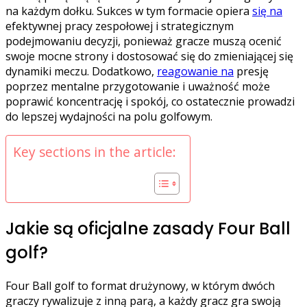
na każdym dołku. Sukces w tym formacie opiera
się na
efektywnej pracy zespołowej i strategicznym
podejmowaniu decyzji, ponieważ gracze muszą ocenić
swoje mocne strony i dostosować się do zmieniającej się
dynamiki meczu. Dodatkowo,
reagowanie na
presję
poprzez mentalne przygotowanie i uważność może
poprawić koncentrację i spokój, co ostatecznie prowadzi
do lepszej wydajności na polu golfowym.
Key sections in the article:
Jakie są oficjalne zasady Four Ball
golf?
Four Ball golf to format drużynowy, w którym dwóch
graczy rywalizuje z inną parą, a każdy gracz gra swoją